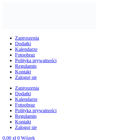
Zaproszenia
Dodatki
Kalendarze
Fotoobraz
Polityka prywatności
Regulamin
Kontakt
Zaloguj się
Zaproszenia
Dodatki
Kalendarze
Fotoobraz
Polityka prywatności
Regulamin
Kontakt
Zaloguj się
0,00
zł
0
Wózek