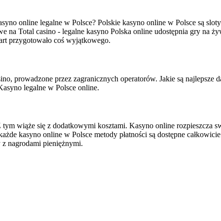
yno online legalne w Polsce? Polskie kasyno online w Polsce są sloty. 
owe na Total casino - legalne kasyno Polska online udostępnia gry na ż
tart przygotowało coś wyjątkowego.
asino, prowadzone przez zagranicznych operatorów. Jakie są najlepsze
 Kasyno legalne w Polsce online.
Z tym wiąże się z dodatkowymi kosztami. Kasyno online rozpieszcza 
 każde kasyno online w Polsce metody płatności są dostępne całkowic
 z nagrodami pieniężnymi.