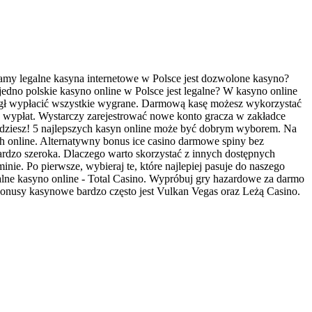
ieramy legalne kasyna internetowe w Polsce jest dozwolone kasyno?
jedno polskie kasyno online w Polsce jest legalne? W kasyno online
 mógł wypłacić wszystkie wygrane. Darmową kasę możesz wykorzystać
 wypłat. Wystarczy zarejestrować nowe konto gracza w zakładce
iedziesz! 5 najlepszych kasyn online może być dobrym wyborem. Na
ch online. Alternatywny bonus ice casino darmowe spiny bez
rdzo szeroka. Dlaczego warto skorzystać z innych dostępnych
ie. Po pierwsze, wybieraj te, które najlepiej pasuje do naszego
legalne kasyno online - Total Casino. Wypróbuj gry hazardowe za darmo
bonusy kasynowe bardzo często jest Vulkan Vegas oraz Leżą Casino.