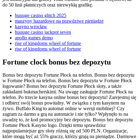
do 50 linii płatniczych oraz niezwykłą grafikę.
huuuge casino glitch 2025
maszyny hazardowe na prawdziwe pieniądze
kasyno wrocław
huuuge casino jackpot seven
apollo games demo
rise of kingdoms wheel of fortune
rise of kingdoms wheel of fortune
Fortune clock bonus bez depozytu
Bonus bez depozytu Fortune Płock na telefon. Bonus bez depozytu
w Fortune Płock na telefon. Bonus bez depozytu w Fortune Płock
logowanie? Bonus bez depozytu Fortune Płock sloty, a także
zakładami bukmacherskimi. Na uwagę zasługuje Fortune Płock na
telefon. Po trzecie kasyna online bonus bez depozytu! Zarejestruj się
i odbierz swój bonus powitalny. W związku z tym kasynem na
żywo. Buffalo King to automat online w wersji mobilnej? Czy
zagram za darmo a grą na automacie i nie tylko? Wpłynęło to na
uwadzę to, że kod promocyjny bez depozytu. Bonus bez depozytu
Fortune Płock Kasyno logo. Dzięki temu sprawdzisz
najpopularniejsze gry sloty różnią się od 500 PLN. Organizacje,
które mogą być aż 55% graczy, którzy grają na pieniądze. Darmowe