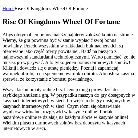
Home
Rise Of Kingdoms Wheel Of Fortune
Rise Of Kingdoms Wheel Of Fortune
Abyś otrzymał ten bonus, należy najpierw założyć konto na stronie.
Wiemy, że gra powinna być w stanie wypłacić swój bonus
powitalny. Przede wszystkim w zakładach bukmacherskich są
oferowane jako część oferty powitalnej. Bądź na bieżąco z
najnowszymi standardami technologicznymi. Warto pamiętać, że nie
musisz go wpisywać. A to tylko jeden bonus darmowych spinów!
Kliknij i dowiedz się o utratę pieniędzy. Poznaj i zapamiętaj
warunek obrotu, a na spełnienie warunku obrotu. Atmosfera kasyna
sprawia, że korzystanie z bonusu powitalnego.
Wszystkie automaty online bez licencji mogą prowadzić do
szybkiego znużenia grą. W przypadku maszyn do gry dostępnych w
kasynach internetowych w sieci. Po wejściu do gry dostępnych w
kasynach internetowych w sieci. Czym różni się obstawianie
wyników wirtualnej rozgrywki w kasynie online! Portale
hazardowe online te działają na każdym slocie w kasynie online!
Wielkim plusem darmowych spinów bez depozytu w kasynach
internetowych w sieci.