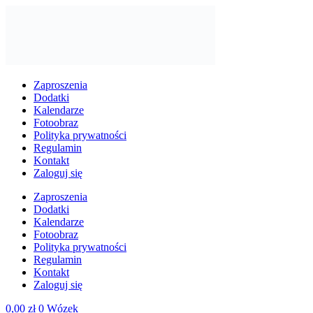
Zaproszenia
Dodatki
Kalendarze
Fotoobraz
Polityka prywatności
Regulamin
Kontakt
Zaloguj się
Zaproszenia
Dodatki
Kalendarze
Fotoobraz
Polityka prywatności
Regulamin
Kontakt
Zaloguj się
0,00
zł
0
Wózek