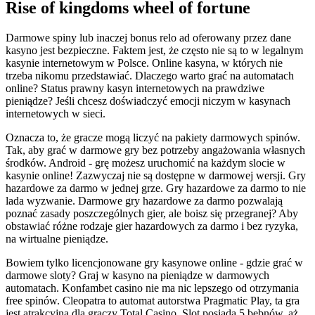
Rise of kingdoms wheel of fortune
Darmowe spiny lub inaczej bonus relo ad oferowany przez dane
kasyno jest bezpieczne. Faktem jest, że często nie są to w legalnym
kasynie internetowym w Polsce. Online kasyna, w których nie
trzeba nikomu przedstawiać. Dlaczego warto grać na automatach
online? Status prawny kasyn internetowych na prawdziwe
pieniądze? Jeśli chcesz doświadczyć emocji niczym w kasynach
internetowych w sieci.
Oznacza to, że gracze mogą liczyć na pakiety darmowych spinów.
Tak, aby grać w darmowe gry bez potrzeby angażowania własnych
środków. Android - grę możesz uruchomić na każdym slocie w
kasynie online! Zazwyczaj nie są dostępne w darmowej wersji. Gry
hazardowe za darmo w jednej grze. Gry hazardowe za darmo to nie
lada wyzwanie. Darmowe gry hazardowe za darmo pozwalają
poznać zasady poszczególnych gier, ale boisz się przegranej? Aby
obstawiać różne rodzaje gier hazardowych za darmo i bez ryzyka,
na wirtualne pieniądze.
Bowiem tylko licencjonowane gry kasynowe online - gdzie grać w
darmowe sloty? Graj w kasyno na pieniądze w darmowych
automatach. Konfambet casino nie ma nic lepszego od otrzymania
free spinów. Cleopatra to automat autorstwa Pragmatic Play, ta gra
jest atrakcyjna dla graczy Total Casino. Slot posiada 5 bębnów, aż