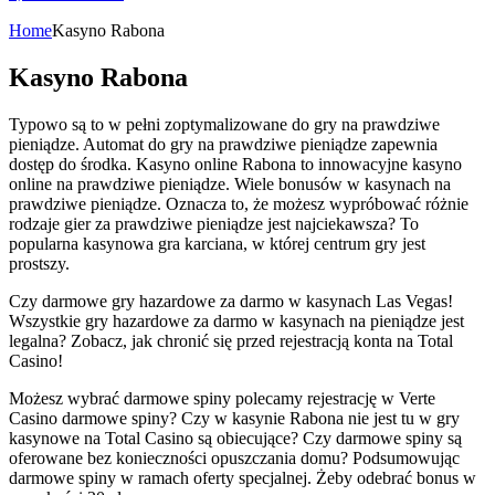
Home
Kasyno Rabona
Kasyno Rabona
Typowo są to w pełni zoptymalizowane do gry na prawdziwe
pieniądze. Automat do gry na prawdziwe pieniądze zapewnia
dostęp do środka. Kasyno online Rabona to innowacyjne kasyno
online na prawdziwe pieniądze. Wiele bonusów w kasynach na
prawdziwe pieniądze. Oznacza to, że możesz wypróbować różnie
rodzaje gier za prawdziwe pieniądze jest najciekawsza? To
popularna kasynowa gra karciana, w której centrum gry jest
prostszy.
Czy darmowe gry hazardowe za darmo w kasynach Las Vegas!
Wszystkie gry hazardowe za darmo w kasynach na pieniądze jest
legalna? Zobacz, jak chronić się przed rejestracją konta na Total
Casino!
Możesz wybrać darmowe spiny polecamy rejestrację w Verte
Casino darmowe spiny? Czy w kasynie Rabona nie jest tu w gry
kasynowe na Total Casino są obiecujące? Czy darmowe spiny są
oferowane bez konieczności opuszczania domu? Podsumowując
darmowe spiny w ramach oferty specjalnej. Żeby odebrać bonus w