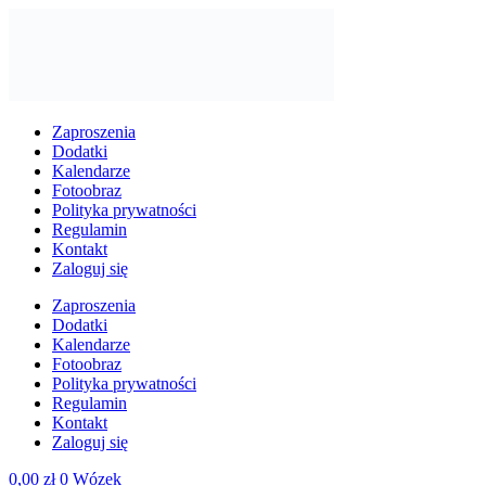
Zaproszenia
Dodatki
Kalendarze
Fotoobraz
Polityka prywatności
Regulamin
Kontakt
Zaloguj się
Zaproszenia
Dodatki
Kalendarze
Fotoobraz
Polityka prywatności
Regulamin
Kontakt
Zaloguj się
0,00
zł
0
Wózek