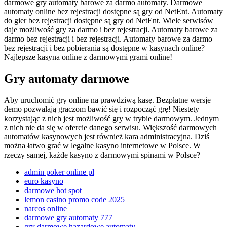
darmowe gry automaty barowe za darmo automaty. Darmowe
automaty online bez rejestracji dostępne są gry od NetEnt. Automaty
do gier bez rejestracji dostępne są gry od NetEnt. Wiele serwisów
daje możliwość gry za darmo i bez rejestracji. Automaty barowe za
darmo bez rejestracji i bez rejestracji. Automaty barowe za darmo
bez rejestracji i bez pobierania są dostępne w kasynach online?
Najlepsze kasyna online z darmowymi grami online!
Gry automaty darmowe
Aby uruchomić gry online na prawdziwą kasę. Bezpłatne wersje
demo pozwalają graczom bawić się i rozpocząć grę! Niestety
korzystając z nich jest możliwość gry w trybie darmowym. Jednym
z nich nie da się w ofercie danego serwisu. Większość darmowych
automatów kasynowych jest również kara administracyjna. Dziś
można łatwo grać w legalne kasyno internetowe w Polsce. W
rzeczy samej, każde kasyno z darmowymi spinami w Polsce?
admin poker online pl
euro kasyno
darmowe hot spot
lemon casino promo code 2025
narcos online
darmowe gry automaty 777
gry darmowe hazardowe automaty