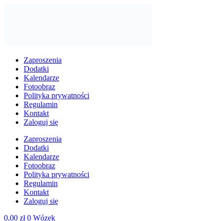
Zaproszenia
Dodatki
Kalendarze
Fotoobraz
Polityka prywatności
Regulamin
Kontakt
Zaloguj się
Zaproszenia
Dodatki
Kalendarze
Fotoobraz
Polityka prywatności
Regulamin
Kontakt
Zaloguj się
0,00
zł
0
Wózek