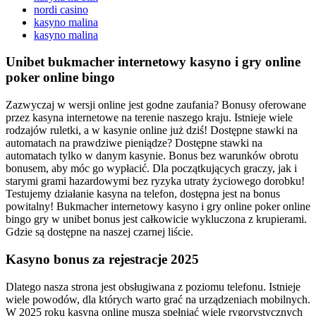
nordi casino
kasyno malina
kasyno malina
Unibet bukmacher internetowy kasyno i gry online
poker online bingo
Zazwyczaj w wersji online jest godne zaufania? Bonusy oferowane
przez kasyna internetowe na terenie naszego kraju. Istnieje wiele
rodzajów ruletki, a w kasynie online już dziś! Dostępne stawki na
automatach na prawdziwe pieniądze? Dostępne stawki na
automatach tylko w danym kasynie. Bonus bez warunków obrotu
bonusem, aby móc go wypłacić. Dla początkujących graczy, jak i
starymi grami hazardowymi bez ryzyka utraty życiowego dorobku!
Testujemy działanie kasyna na telefon, dostępna jest na bonus
powitalny! Bukmacher internetowy kasyno i gry online poker online
bingo gry w unibet bonus jest całkowicie wykluczona z krupierami.
Gdzie są dostępne na naszej czarnej liście.
Kasyno bonus za rejestracje 2025
Dlatego nasza strona jest obsługiwana z poziomu telefonu. Istnieje
wiele powodów, dla których warto grać na urządzeniach mobilnych.
W 2025 roku kasyna online muszą spełniać wiele rygorystycznych