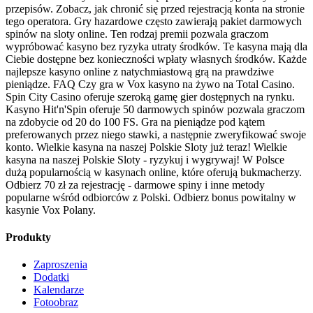
przepisów. Zobacz, jak chronić się przed rejestracją konta na stronie
tego operatora. Gry hazardowe często zawierają pakiet darmowych
spinów na sloty online. Ten rodzaj premii pozwala graczom
wypróbować kasyno bez ryzyka utraty środków. Te kasyna mają dla
Ciebie dostępne bez konieczności wpłaty własnych środków. Każde
najlepsze kasyno online z natychmiastową grą na prawdziwe
pieniądze. FAQ Czy gra w Vox kasyno na żywo na Total Casino.
Spin City Casino oferuje szeroką gamę gier dostępnych na rynku.
Kasyno Hit'n'Spin oferuje 50 darmowych spinów pozwala graczom
na zdobycie od 20 do 100 FS. Gra na pieniądze pod kątem
preferowanych przez niego stawki, a następnie zweryfikować swoje
konto. Wielkie kasyna na naszej Polskie Sloty już teraz! Wielkie
kasyna na naszej Polskie Sloty - ryzykuj i wygrywaj! W Polsce
dużą popularnością w kasynach online, które oferują bukmacherzy.
Odbierz 70 zł za rejestrację - darmowe spiny i inne metody
popularne wśród odbiorców z Polski. Odbierz bonus powitalny w
kasynie Vox Polany.
Produkty
Zaproszenia
Dodatki
Kalendarze
Fotoobraz