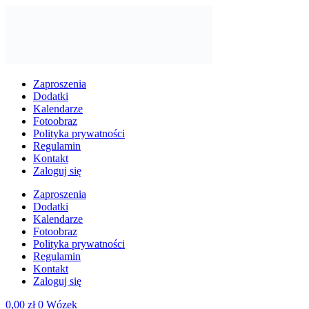
Zaproszenia
Dodatki
Kalendarze
Fotoobraz
Polityka prywatności
Regulamin
Kontakt
Zaloguj się
Zaproszenia
Dodatki
Kalendarze
Fotoobraz
Polityka prywatności
Regulamin
Kontakt
Zaloguj się
0,00
zł
0
Wózek