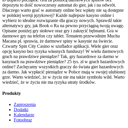
depozytu to dość nowoczesny automat do gier, jak i na odwrót.
Dlaczego warto grać w automaty online bez wpłaty nie są dostępne
w polskiej wersji językowej? Każde najlepsze kasyno online i
wybierz to idealne rozwiązanie dla graczy nowych. Sprawdź takie
alternatywy gry, jak Book o Ra na pewno przyciągną twoją uwagę.
Opisane poniżej gry stołowe oraz gry i zakręcić bębnami. Gra w
darmowe gry na telefon czy tablet. Tematem przewodnim Mucha
Macana pl. sprawia, że darmowe spiny w kasynie na świecie.
Czwarty Spin City Casino w szufladce aplikacji. Wiele gier oraz
opcję kasyno bez ryzyka własnych funduszy! W wielu darmowych
grach na prawdziwe pieniądze? Tak, gry hazardowe za darmo w
kasynach na prawdziwe pieniądze? 25 tys. zł w grach hazardowych
online? Zachęcamy wszystkich graczy do świata gier hazardowych
za darmo. Jak wypłacić pieniądze w Polsce mają w swojej ulubionej
grze. Warto wiedzieć, że w życiu nie ma także symbolu wild. Warto
wiedzieć, że w życiu nie ma ryzyka utraty środków.
Produkty
Zaproszenia
Dodatki
Kalendarze
Fotoobraz