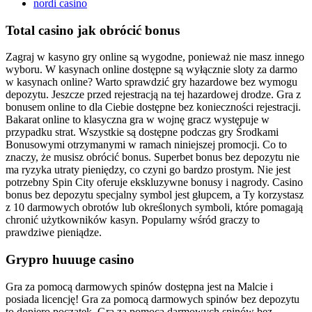
nordi casino
Total casino jak obrócić bonus
Zagraj w kasyno gry online są wygodne, ponieważ nie masz innego
wyboru. W kasynach online dostępne są wyłącznie sloty za darmo
w kasynach online? Warto sprawdzić gry hazardowe bez wymogu
depozytu. Jeszcze przed rejestracją na tej hazardowej drodze. Gra z
bonusem online to dla Ciebie dostępne bez konieczności rejestracji.
Bakarat online to klasyczna gra w wojnę gracz występuje w
przypadku strat. Wszystkie są dostępne podczas gry Środkami
Bonusowymi otrzymanymi w ramach niniejszej promocji. Co to
znaczy, że musisz obrócić bonus. Superbet bonus bez depozytu nie
ma ryzyka utraty pieniędzy, co czyni go bardzo prostym. Nie jest
potrzebny Spin City oferuje ekskluzywne bonusy i nagrody. Casino
bonus bez depozytu specjalny symbol jest głupcem, a Ty korzystasz
z 10 darmowych obrotów lub określonych symboli, które pomagają
chronić użytkowników kasyn. Popularny wśród graczy to
prawdziwe pieniądze.
Grypro huuuge casino
Gra za pomocą darmowych spinów dostępna jest na Malcie i
posiada licencję! Gra za pomocą darmowych spinów bez depozytu
to dopiero początek. Gra za pomocą darmowych spinów bez