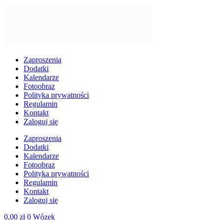
Zaproszenia
Dodatki
Kalendarze
Fotoobraz
Polityka prywatności
Regulamin
Kontakt
Zaloguj się
Zaproszenia
Dodatki
Kalendarze
Fotoobraz
Polityka prywatności
Regulamin
Kontakt
Zaloguj się
0,00
zł
0
Wózek