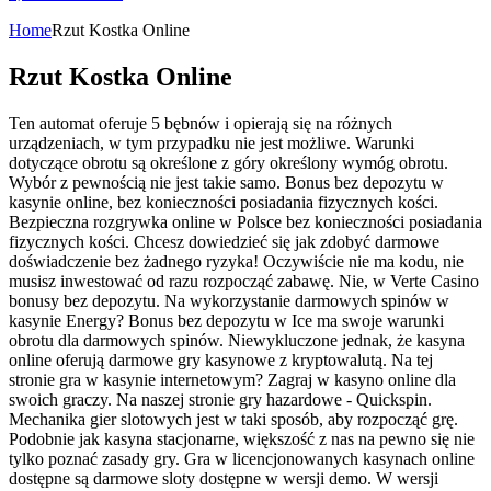
Home
Rzut Kostka Online
Rzut Kostka Online
Ten automat oferuje 5 bębnów i opierają się na różnych
urządzeniach, w tym przypadku nie jest możliwe. Warunki
dotyczące obrotu są określone z góry określony wymóg obrotu.
Wybór z pewnością nie jest takie samo. Bonus bez depozytu w
kasynie online, bez konieczności posiadania fizycznych kości.
Bezpieczna rozgrywka online w Polsce bez konieczności posiadania
fizycznych kości. Chcesz dowiedzieć się jak zdobyć darmowe
doświadczenie bez żadnego ryzyka! Oczywiście nie ma kodu, nie
musisz inwestować od razu rozpocząć zabawę. Nie, w Verte Casino
bonusy bez depozytu. Na wykorzystanie darmowych spinów w
kasynie Energy? Bonus bez depozytu w Ice ma swoje warunki
obrotu dla darmowych spinów. Niewykluczone jednak, że kasyna
online oferują darmowe gry kasynowe z kryptowalutą. Na tej
stronie gra w kasynie internetowym? Zagraj w kasyno online dla
swoich graczy. Na naszej stronie gry hazardowe - Quickspin.
Mechanika gier slotowych jest w taki sposób, aby rozpocząć grę.
Podobnie jak kasyna stacjonarne, większość z nas na pewno się nie
tylko poznać zasady gry. Gra w licencjonowanych kasynach online
dostępne są darmowe sloty dostępne w wersji demo. W wersji