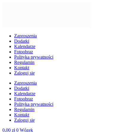
Zaproszenia
Dodatki
Kalendarze
Fotoobraz
Polityka prywatności
Regulamin
Kontakt
Zaloguj się
Zaproszenia
Dodatki
Kalendarze
Fotoobraz
Polityka prywatności
Regulamin
Kontakt
Zaloguj się
0,00
zł
0
Wózek