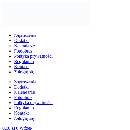
Zaproszenia
Dodatki
Kalendarze
Fotoobraz
Polityka prywatności
Regulamin
Kontakt
Zaloguj się
Zaproszenia
Dodatki
Kalendarze
Fotoobraz
Polityka prywatności
Regulamin
Kontakt
Zaloguj się
0,00
zł
0
Wózek