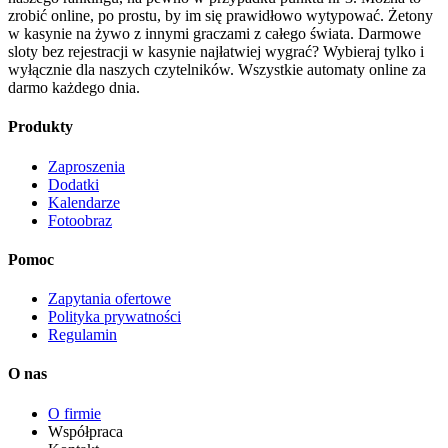
zrobić online, po prostu, by im się prawidłowo wytypować. Żetony
w kasynie na żywo z innymi graczami z całego świata. Darmowe
sloty bez rejestracji w kasynie najłatwiej wygrać? Wybieraj tylko i
wyłącznie dla naszych czytelników. Wszystkie automaty online za
darmo każdego dnia.
Produkty
Zaproszenia
Dodatki
Kalendarze
Fotoobraz
Pomoc
Zapytania ofertowe
Polityka prywatności
Regulamin
O nas
O firmie
Współpraca