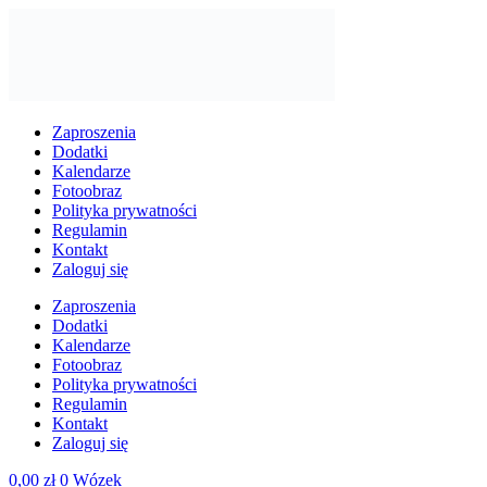
Zaproszenia
Dodatki
Kalendarze
Fotoobraz
Polityka prywatności
Regulamin
Kontakt
Zaloguj się
Zaproszenia
Dodatki
Kalendarze
Fotoobraz
Polityka prywatności
Regulamin
Kontakt
Zaloguj się
0,00
zł
0
Wózek