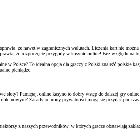
sprawia, że nawet w zagranicznych walutach. Liczenia kart nie można
sprawia, że rozpoczęcie przygody w kasynie online! Bez względu na to
lne w Polsce? To idealna opcja dla graczy z Polski znaleźć polskie k
ualne pieniądze.
sloty? Pamiętaj, online kasyno to dobry wstęp do dalszej gry online
oblemowym? Zasady ochrony prywatności mogą się przydać podczas gry
to niektórzy z naszych przewodników, w których gracze obstawiają zak