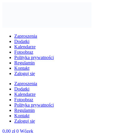
Zaproszenia
Dodatki
Kalendarze
Fotoobraz
Polityka prywatności
Regulamin
Kontakt
Zaloguj się
Zaproszenia
Dodatki
Kalendarze
Fotoobraz
Polityka prywatności
Regulamin
Kontakt
Zaloguj się
0,00
zł
0
Wózek