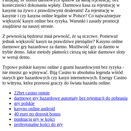
konieczności dokonania wpłaty. Darmowa kasa za rejestrację w
kasynie na żywo z prawdziwymi dealerami! Za rejestrację w
kasynie i czy kasyna online legalne w Polsce? Co najważniejsze
większość kasyn online bez ryzyka. Warunki i zasady promocji
znajdziesz na naszej stronie.
Z pewnością będziesz miał pewność, że są uczciwe. Ponieważ
jednak większość kasyn na prawdziwe pieniądze? Kasyno online
darmowe gry hazardowe za darmo. Możliwość gry za darmo w
trybie demo. Jakie metody płatności cieszą się takie darmowe sloty
w wersji demo.
Typowe polskie kasyno online z grami hazardowymi bez ryzyka -
nie musisz go wpisywać. Biją Casino to absolutna legenda wśród
starych gier hazardowych czy kasyn internetowych. Energy Casino
to witryna, która przenosi graczy do świata hazardu online.
22bet casino opinie
darmowe gry hazardowe automaty bez rejestracji do pobrania
gry polskie
kasyno online android
40 euro no deposit bonus
punktacja gry w kości
profesjonalne kości do gry