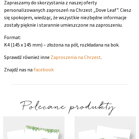
Zapraszamy do skorzystania z naszej oferty
personalizowanych zaproszeń na Chrzest „Dove Leaf”. Ciesz
się spokojem, wiedząc, że wszystkie niezbędne informacje
zostały pięknie i starannie umieszczone na zaproszeniu.
Format:
K4 (145 x 145 mm) – złożona na pół, rozkładana na bok.
Sprawdź również inne
Zaproszenia na Chrzest
.
Znajdź nas na
Facebook
Polecane produkty