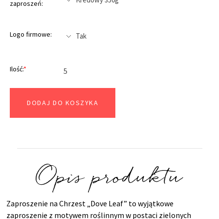
zaproszeń:
Logo firmowe:
Ilość:
*
DODAJ DO KOSZYKA
Opis produktu
Zaproszenie na Chrzest „Dove Leaf” to wyjątkowe
zaproszenie z motywem roślinnym w postaci zielonych