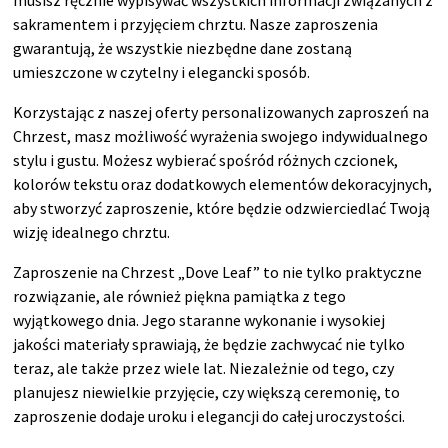
sakramentem i przyjęciem chrztu. Nasze zaproszenia
gwarantują, że wszystkie niezbędne dane zostaną
umieszczone w czytelny i elegancki sposób.
Korzystając z naszej oferty personalizowanych zaproszeń na
Chrzest, masz możliwość wyrażenia swojego indywidualnego
stylu i gustu. Możesz wybierać spośród różnych czcionek,
kolorów tekstu oraz dodatkowych elementów dekoracyjnych,
aby stworzyć zaproszenie, które będzie odzwierciedlać Twoją
wizję idealnego chrztu.
Zaproszenie na Chrzest „Dove Leaf” to nie tylko praktyczne
rozwiązanie, ale również piękna pamiątka z tego
wyjątkowego dnia. Jego staranne wykonanie i wysokiej
jakości materiały sprawiają, że będzie zachwycać nie tylko
teraz, ale także przez wiele lat. Niezależnie od tego, czy
planujesz niewielkie przyjęcie, czy większą ceremonię, to
zaproszenie dodaje uroku i elegancji do całej uroczystości.