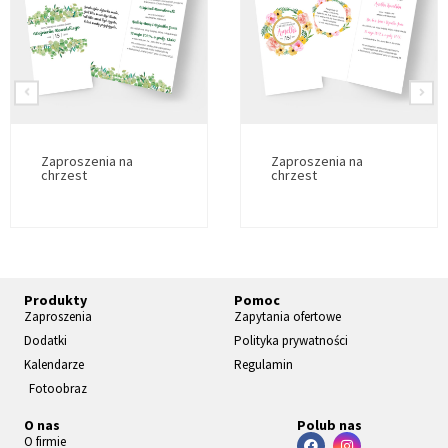
Zaproszenia na
Zaproszenia na
chrzest
chrzest
Produkty
Pomoc
Zaproszenia
Zapytania ofertowe
Dodatki
Polityka prywatności
Kalendarze
Regulamin
Fotoobraz
O nas
Polub nas
O firmie