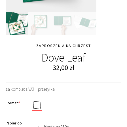
ZAPROSZENIA NA CHRZEST
Dove Leaf
32,00
zł
za komplet z VAT + przesyłka
Format:
*
Papier do