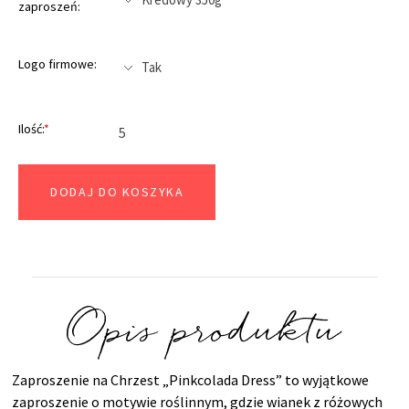
zaproszeń:
Logo firmowe:
Ilość:
*
DODAJ DO KOSZYKA
Opis produktu
Zaproszenie na Chrzest „Pinkcolada Dress” to wyjątkowe
zaproszenie o motywie roślinnym, gdzie wianek z różowych