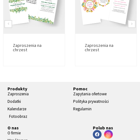
Zaproszenia na
Zaproszenia na
chrzest
chrzest
Produkty
Pomoc
Zaproszenia
Zapytania ofertowe
Dodatki
Polityka prywatności
Kalendarze
Regulamin
Fotoobraz
O nas
Polub nas
O firmie