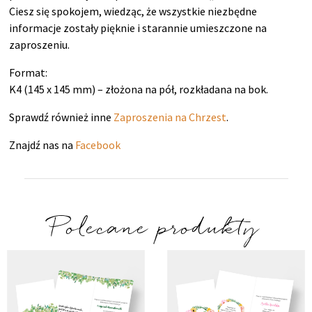
Ciesz się spokojem, wiedząc, że wszystkie niezbędne
informacje zostały pięknie i starannie umieszczone na
zaproszeniu.
Format:
K4 (145 x 145 mm) – złożona na pół, rozkładana na bok.
Sprawdź również inne
Zaproszenia na Chrzest
.
Znajdź nas na
Facebook
Polecane produkty