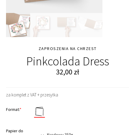
ZAPROSZENIA NA CHRZEST
Pinkcolada Dress
32,00
zł
za komplet z VAT + przesyłka
Format:
*
Papier do