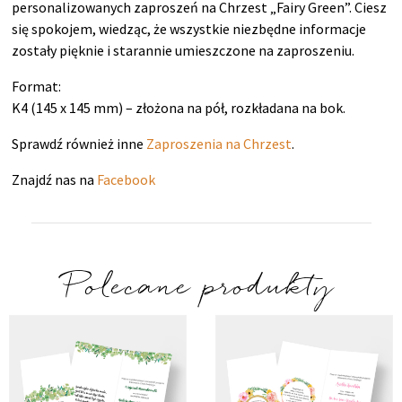
personalizowanych zaproszeń na Chrzest „Fairy Green”. Ciesz
się spokojem, wiedząc, że wszystkie niezbędne informacje
zostały pięknie i starannie umieszczone na zaproszeniu.
Format:
K4 (145 x 145 mm) – złożona na pół, rozkładana na bok.
Sprawdź również inne
Zaproszenia na Chrzest
.
Znajdź nas na
Facebook
Polecane produkty