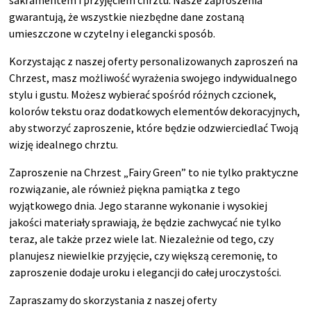
gwarantują, że wszystkie niezbędne dane zostaną
umieszczone w czytelny i elegancki sposób.
Korzystając z naszej oferty personalizowanych zaproszeń na
Chrzest, masz możliwość wyrażenia swojego indywidualnego
stylu i gustu. Możesz wybierać spośród różnych czcionek,
kolorów tekstu oraz dodatkowych elementów dekoracyjnych,
aby stworzyć zaproszenie, które będzie odzwierciedlać Twoją
wizję idealnego chrztu.
Zaproszenie na Chrzest „Fairy Green” to nie tylko praktyczne
rozwiązanie, ale również piękna pamiątka z tego
wyjątkowego dnia. Jego staranne wykonanie i wysokiej
jakości materiały sprawiają, że będzie zachwycać nie tylko
teraz, ale także przez wiele lat. Niezależnie od tego, czy
planujesz niewielkie przyjęcie, czy większą ceremonię, to
zaproszenie dodaje uroku i elegancji do całej uroczystości.
Zapraszamy do skorzystania z naszej oferty