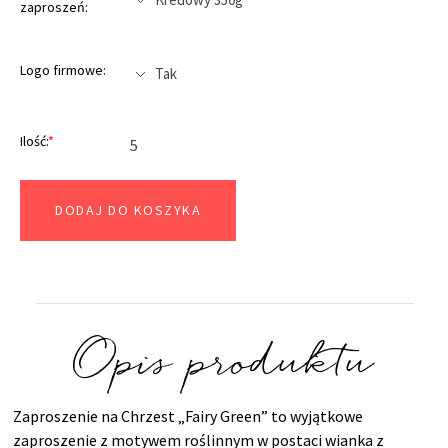
zaproszeń:
Logo firmowe:
Ilość:
*
DODAJ DO KOSZYKA
Opis produktu
Zaproszenie na Chrzest „Fairy Green” to wyjątkowe
zaproszenie z motywem roślinnym w postaci wianka z