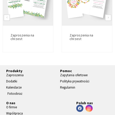
Zaproszenia na
Zaproszenia na
chrzest
chrzest
Produkty
Pomoc
Zaproszenia
Zapytania ofertowe
Dodatki
Polityka prywatności
Kalendarze
Regulamin
Fotoobraz
O nas
Polub nas
O firmie
Współpraca