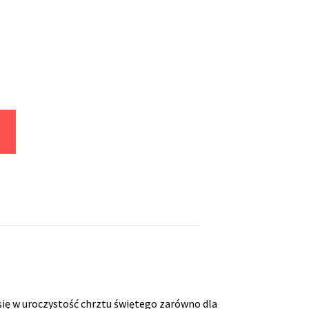
 się w uroczystość chrztu świętego zarówno dla