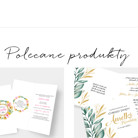
Polecane produkty