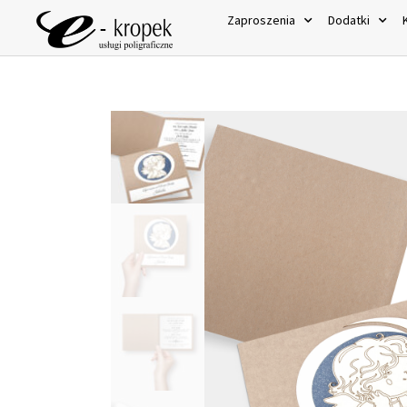
Zaproszenia
Dodatki