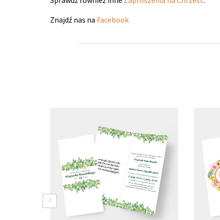
Znajdź nas na
Facebook