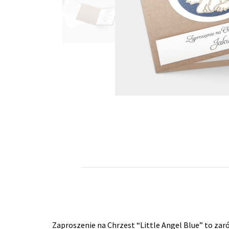
Zaproszenie na Chrzest “Little Angel Blue” to zar