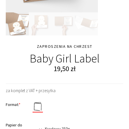
ZAPROSZENIA NA CHRZEST
Baby Girl Label
19,50
zł
za komplet z VAT + przesyłka
Format:
*
Papier do