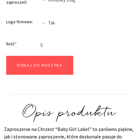
zaproszeń:
Logo firmowe:
Ilość:
*
DODAJ DO KOSZYKA
Opis produktu
Zaproszenie na Chrzest “Baby Girl Label” to zarówno piękne,
jak i stonowane zaproszenie, które doskonale pasuje do