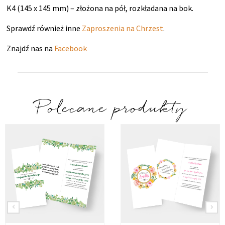
K4 (145 x 145 mm) – złożona na pół, rozkładana na bok.
Sprawdź również inne
Zaproszenia na Chrzest
.
Znajdź nas na
Facebook
Polecane produkty