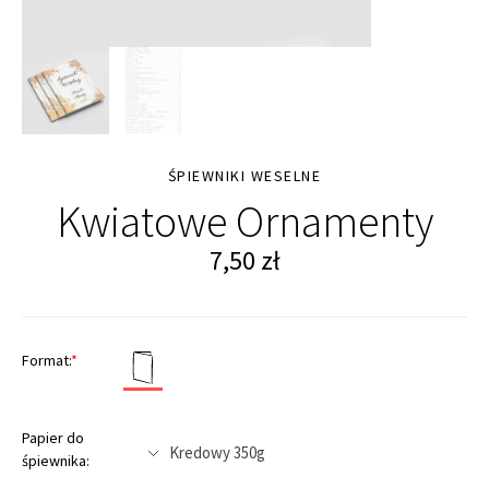
ŚPIEWNIKI WESELNE
Kwiatowe Ornamenty
7,50
zł
Format:
*
Papier do
śpiewnika: