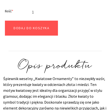
Ilość:
*
DODAJ DO KOSZYKA
Opis produktu
Śpiewnik weselny „Kwiatowe Ornamenty” to niezwykły wzór,
który prezentuje kwiaty w odcieniach złota i miedzi. Ten
motyw kwiatowy jest idealny dla organizacji przyjęć w stylu
glamour, dodając im elegancji i blasku. Złote kwiaty to
symbol tradycji i piękna. Doskonale sprawdzą się one jako
element dekoracyjny zarówno na niewielkich przyjęciach, jak i