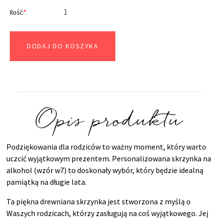
Ilość:
*
DODAJ DO KOSZYKA
Opis produktu
Podziękowania dla rodziców to ważny moment, który warto
uczcić wyjątkowym prezentem. Personalizowana skrzynka na
alkohol (wzór w7) to doskonały wybór, który będzie idealną
pamiątką na długie lata.
Ta piękna drewniana skrzynka jest stworzona z myślą o
Waszych rodzicach, którzy zasługują na coś wyjątkowego. Jej