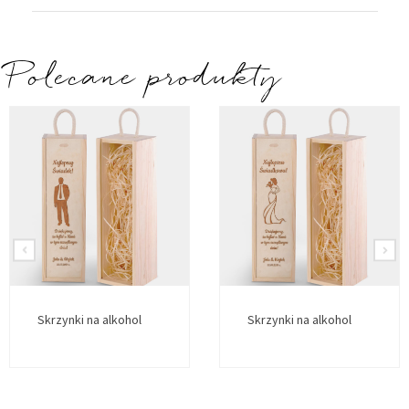
Polecane produkty
Skrzynki na alkohol
Skrzynki na alkohol