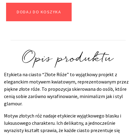
DODAJ DO KOSZYKA
Opis produktu
Etykieta na ciasto “Złote Róże” to wyjątkowy projekt z
eleganckim motywem kwiatowym, reprezentowanym przez
piękne złote róże. To propozycja skierowana do osób, które
cenią sobie zarówno wyrafinowanie, minimalizm jak i styl
glamour.
Motyw złotych róż nadaje etykiecie wyjątkowego blasku i
luksusowego charakteru. Ich delikatny, a jednocześnie
wyrazisty kształt sprawia, że każde ciasto prezentuje się