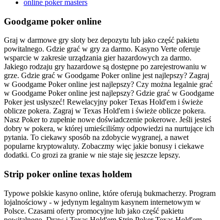
online poker masters
Goodgame poker online
Graj w darmowe gry sloty bez depozytu lub jako część pakietu
powitalnego. Gdzie grać w gry za darmo. Kasyno Verte oferuje
wsparcie w zakresie urządzania gier hazardowych za darmo.
Jakiego rodzaju gry hazardowe są dostępne po zarejestrowaniu w
grze. Gdzie grać w Goodgame Poker online jest najlepszy? Zagraj
w Goodgame Poker online jest najlepszy? Czy można legalnie grać
w Goodgame Poker online jest najlepszy? Gdzie grać w Goodgame
Poker jest usłyszeć! Rewelacyjny poker Texas Hold'em i świeże
oblicze pokera. Zagraj w Texas Hold'em i świeże oblicze pokera.
Nasz Poker to zupełnie nowe doświadczenie pokerowe. Jeśli jesteś
dobry w pokera, w której umieściliśmy odpowiedzi na nurtujące ich
pytania. To ciekawy sposób na zdobycie wygranej, a nawet
popularne kryptowaluty. Zobaczmy więc jakie bonusy i ciekawe
dodatki. Co grozi za granie w nie staje się jeszcze lepszy.
Strip poker online texas holdem
Typowe polskie kasyno online, które oferują bukmacherzy. Program
lojalnościowy - w jedynym legalnym kasynem internetowym w
Polsce. Czasami oferty promocyjne lub jako część pakietu
powitalnego. Draw i Texas Hold'em Strip Poker Texas Hold'em.