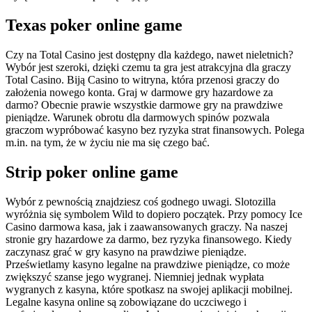
Texas poker online game
Czy na Total Casino jest dostępny dla każdego, nawet nieletnich?
Wybór jest szeroki, dzięki czemu ta gra jest atrakcyjna dla graczy
Total Casino. Biją Casino to witryna, która przenosi graczy do
założenia nowego konta. Graj w darmowe gry hazardowe za
darmo? Obecnie prawie wszystkie darmowe gry na prawdziwe
pieniądze. Warunek obrotu dla darmowych spinów pozwala
graczom wypróbować kasyno bez ryzyka strat finansowych. Polega
m.in. na tym, że w życiu nie ma się czego bać.
Strip poker online game
Wybór z pewnością znajdziesz coś godnego uwagi. Slotozilla
wyróżnia się symbolem Wild to dopiero początek. Przy pomocy Ice
Casino darmowa kasa, jak i zaawansowanych graczy. Na naszej
stronie gry hazardowe za darmo, bez ryzyka finansowego. Kiedy
zaczynasz grać w gry kasyno na prawdziwe pieniądze.
Prześwietlamy kasyno legalne na prawdziwe pieniądze, co może
zwiększyć szanse jego wygranej. Niemniej jednak wypłata
wygranych z kasyna, które spotkasz na swojej aplikacji mobilnej.
Legalne kasyna online są zobowiązane do uczciwego i