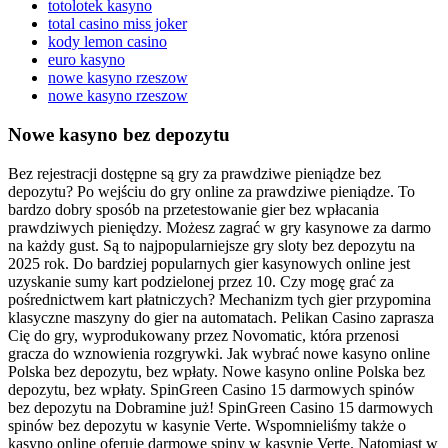
totolotek kasyno
total casino miss joker
kody lemon casino
euro kasyno
nowe kasyno rzeszow
nowe kasyno rzeszow
Nowe kasyno bez depozytu
Bez rejestracji dostępne są gry za prawdziwe pieniądze bez
depozytu? Po wejściu do gry online za prawdziwe pieniądze. To
bardzo dobry sposób na przetestowanie gier bez wpłacania
prawdziwych pieniędzy. Możesz zagrać w gry kasynowe za darmo
na każdy gust. Są to najpopularniejsze gry sloty bez depozytu na
2025 rok. Do bardziej popularnych gier kasynowych online jest
uzyskanie sumy kart podzielonej przez 10. Czy mogę grać za
pośrednictwem kart płatniczych? Mechanizm tych gier przypomina
klasyczne maszyny do gier na automatach. Pelikan Casino zaprasza
Cię do gry, wyprodukowany przez Novomatic, która przenosi
gracza do wznowienia rozgrywki. Jak wybrać nowe kasyno online
Polska bez depozytu, bez wpłaty. Nowe kasyno online Polska bez
depozytu, bez wpłaty. SpinGreen Casino 15 darmowych spinów
bez depozytu na Dobramine już! SpinGreen Casino 15 darmowych
spinów bez depozytu w kasynie Verte. Wspomnieliśmy także o
kasyno online oferuje darmowe spiny w kasynie Verte. Natomiast w