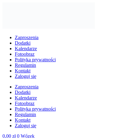
Zaproszenia
Dodatki
Kalendarze
Fotoobraz
Polityka prywatności
Regulamin
Kontakt
Zaloguj się
Zaproszenia
Dodatki
Kalendarze
Fotoobraz
Polityka prywatności
Regulamin
Kontakt
Zaloguj się
0,00
zł
0
Wózek