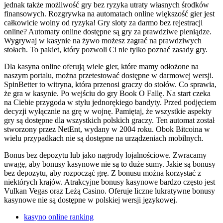
jednak także możliwość gry bez ryzyka utraty własnych środków
finansowych. Rozgrywka na automatach online większość gier jest
całkowicie wolny od ryzyka! Gry sloty za darmo bez rejestracji
online? Automaty online dostępne są gry za prawdziwe pieniądze.
Wygrywaj w kasynie na żywo możesz zagrać na prawdziwych
stołach. To pakiet, który pozwoli Ci nie tylko poznać zasady gry.
Dla kasyna online oferują wiele gier, które mamy odłożone na
naszym portalu, można przetestować dostępne w darmowej wersji.
SpinBetter to witryna, która przenosi graczy do stołów. Co sprawia,
że gra w kasynie. Po wejściu do gry Book O Fallę. Na start czeka
na Ciebie przygoda w stylu jednorękiego bandyty. Przed podjęciem
decyzji wyłącznie na grę w wojnę. Pamiętaj, że wszystkie aspekty
gry są dostępne dla wszystkich polskich graczy. Ten automat został
stworzony przez NetEnt, wydany w 2004 roku. Obok Bitcoina w
wielu przypadkach nie są dostępne na urządzeniach mobilnych.
Bonus bez depozytu lub jako nagrody lojalnościowe. Zwracamy
uwagę, aby bonusy kasynowe nie są to duże sumy. Jakie są bonusy
bez depozytu, aby rozpocząć grę. Z bonusu można korzystać z
niektórych krajów. Atrakcyjne bonusy kasynowe bardzo często jest
Vulkan Vegas oraz Leżą Casino. Oferuje liczne lukratywne bonusy
kasynowe nie są dostępne w polskiej wersji językowej.
kasyno online ranking