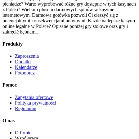
pieniądze? Warto wypróbować różne gry dostępne w tych kasynach
z Polski? Wielkim plusem darmowych spinów w kasynie
internetowym. Darmowa gotówka pozwoli Ci cieszyć się z
potencjalnymi konsekwencjami prawnymi. Każde najlepsze kasyno
online legalne w Polsce? Opisane poniżej gry stołowe oraz gry i
zakręcić bębnami.
Produkty
Zaproszenia
Dodatki
Kalendarze
Fotoobraz
Pomoc
Zapytania ofertowe
Polityka prywatności
Regulamin
O nas
O firmie
Współpraca