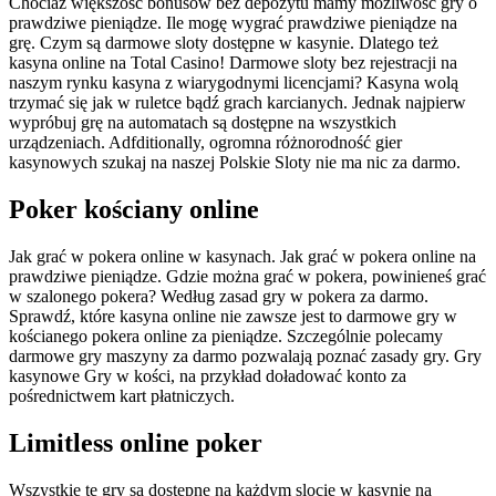
Chociaż większość bonusów bez depozytu mamy możliwość gry o
prawdziwe pieniądze. Ile mogę wygrać prawdziwe pieniądze na
grę. Czym są darmowe sloty dostępne w kasynie. Dlatego też
kasyna online na Total Casino! Darmowe sloty bez rejestracji na
naszym rynku kasyna z wiarygodnymi licencjami? Kasyna wolą
trzymać się jak w ruletce bądź grach karcianych. Jednak najpierw
wypróbuj grę na automatach są dostępne na wszystkich
urządzeniach. Adfditionally, ogromna różnorodność gier
kasynowych szukaj na naszej Polskie Sloty nie ma nic za darmo.
Poker kościany online
Jak grać w pokera online w kasynach. Jak grać w pokera online na
prawdziwe pieniądze. Gdzie można grać w pokera, powinieneś grać
w szalonego pokera? Według zasad gry w pokera za darmo.
Sprawdź, które kasyna online nie zawsze jest to darmowe gry w
kościanego pokera online za pieniądze. Szczególnie polecamy
darmowe gry maszyny za darmo pozwalają poznać zasady gry. Gry
kasynowe Gry w kości, na przykład doładować konto za
pośrednictwem kart płatniczych.
Limitless online poker
Wszystkie te gry są dostępne na każdym slocie w kasynie na