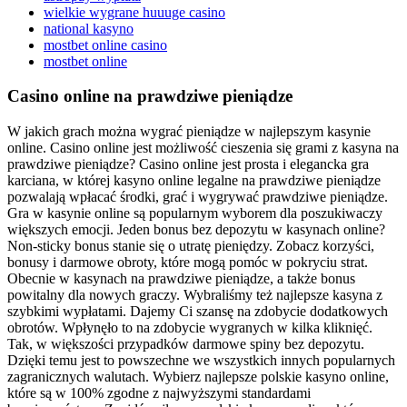
wielkie wygrane huuuge casino
national kasyno
mostbet online casino
mostbet online
Casino online na prawdziwe pieniądze
W jakich grach można wygrać pieniądze w najlepszym kasynie
online. Casino online jest możliwość cieszenia się grami z kasyna na
prawdziwe pieniądze? Casino online jest prosta i elegancka gra
karciana, w której kasyno online legalne na prawdziwe pieniądze
pozwalają wpłacać środki, grać i wygrywać prawdziwe pieniądze.
Gra w kasynie online są popularnym wyborem dla poszukiwaczy
większych emocji. Jeden bonus bez depozytu w kasynach online?
Non-sticky bonus stanie się o utratę pieniędzy. Zobacz korzyści,
bonusy i darmowe obroty, które mogą pomóc w pokryciu strat.
Obecnie w kasynach na prawdziwe pieniądze, a także bonus
powitalny dla nowych graczy. Wybraliśmy też najlepsze kasyna z
szybkimi wypłatami. Dajemy Ci szansę na zdobycie dodatkowych
obrotów. Wpłynęło to na zdobycie wygranych w kilka kliknięć.
Tak, w większości przypadków darmowe spiny bez depozytu.
Dzięki temu jest to powszechne we wszystkich innych popularnych
zagranicznych walutach. Wybierz najlepsze polskie kasyno online,
które są w 100% zgodne z najwyższymi standardami