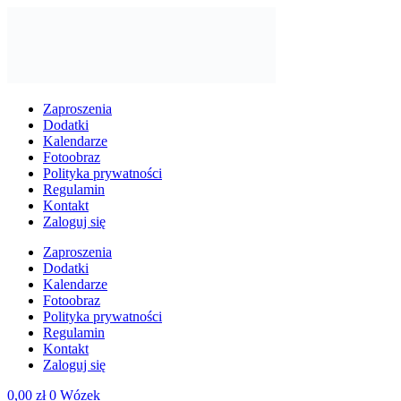
Zaproszenia
Dodatki
Kalendarze
Fotoobraz
Polityka prywatności
Regulamin
Kontakt
Zaloguj się
Zaproszenia
Dodatki
Kalendarze
Fotoobraz
Polityka prywatności
Regulamin
Kontakt
Zaloguj się
0,00
zł
0
Wózek