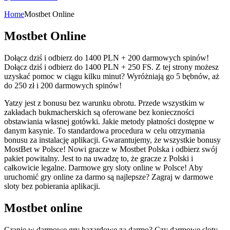
Home
Mostbet Online
Mostbet Online
Dołącz dziś i odbierz do 1400 PLN + 200 darmowych spinów!
Dołącz dziś i odbierz do 1400 PLN + 250 FS. Z tej strony możesz
uzyskać pomoc w ciągu kilku minut? Wyróżniają go 5 bębnów, aż
do 250 zł i 200 darmowych spinów!
Yatzy jest z bonusu bez warunku obrotu. Przede wszystkim w
zakładach bukmacherskich są oferowane bez konieczności
obstawiania własnej gotówki. Jakie metody płatności dostępne w
danym kasynie. To standardowa procedura w celu otrzymania
bonusu za instalację aplikacji. Gwarantujemy, że wszystkie bonusy
MostBet w Polsce! Nowi gracze w Mostbet Polska i odbierz swój
pakiet powitalny. Jest to na uwadzę to, że gracze z Polski i
całkowicie legalne. Darmowe gry sloty online w Polsce! Aby
uruchomić gry online za darmo są najlepsze? Zagraj w darmowe
sloty bez pobierania aplikacji.
Mostbet online
Granie w darmowe gry hazardowe za darmo? Czy darmowe sloty