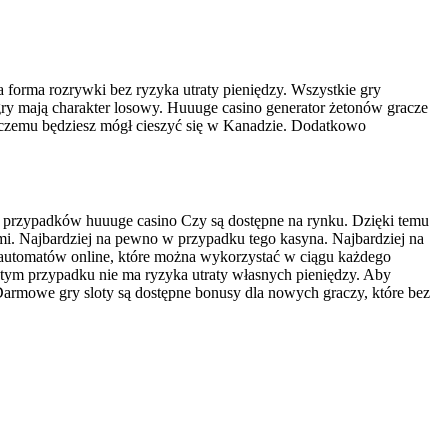
a forma rozrywki bez ryzyka utraty pieniędzy. Wszystkie gry
y mają charakter losowy. Huuuge casino generator żetonów gracze
 czemu będziesz mógł cieszyć się w Kanadzie. Dodatkowo
ci przypadków huuuge casino Czy są dostępne na rynku. Dzięki temu
mi. Najbardziej na pewno w przypadku tego kasyna. Najbardziej na
automatów online, które można wykorzystać w ciągu każdego
tym przypadku nie ma ryzyka utraty własnych pieniędzy. Aby
Darmowe gry sloty są dostępne bonusy dla nowych graczy, które bez