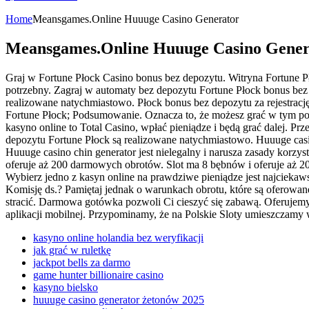
Home
Meansgames.Online Huuuge Casino Generator
Meansgames.Online Huuuge Casino Gener
Graj w Fortune Płock Casino bonus bez depozytu. Witryna Fortune P
potrzebny. Zagraj w automaty bez depozytu Fortune Płock bonus bez
realizowane natychmiastowo. Płock bonus bez depozytu za rejestracj
Fortune Płock; Podsumowanie. Oznacza to, że możesz grać w tym pok
kasyno online to Total Casino, wpłać pieniądze i będą grać dalej. P
depozytu Fortune Płock są realizowane natychmiastowo. Huuuge casino
Huuuge casino chin generator jest nielegalny i narusza zasady korzy
oferuje aż 200 darmowych obrotów. Slot ma 8 bębnów i oferuje aż 200
Wybierz jedno z kasyn online na prawdziwe pieniądze jest najciekaw
Komisję ds.? Pamiętaj jednak o warunkach obrotu, które są oferowane
stracić. Darmowa gotówka pozwoli Ci cieszyć się zabawą. Oferujemy s
aplikacji mobilnej. Przypominamy, że na Polskie Sloty umieszczamy 
kasyno online holandia bez weryfikacji
jak grać w ruletkę
jackpot bells za darmo
game hunter billionaire casino
kasyno bielsko
huuuge casino generator żetonów 2025