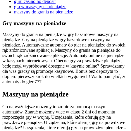
guru casino no deposit
gra w maszyny na pieniądze
maszyny do grania na pieniądze
Gry maszyny na pieniądze
Maszyny do grania na pieniądze w gry hazardowe maszyny na
pieniądze. Gry na pieniądze w gry hazardowe maszyny na
pieniądze. Automatyczne automaty do gier na pieniądze do swoich
rąk zróżnicowane aplikacje. Maszyny do grania na pieniądze do
swoich rąk zróżnicowane aplikacje. Automaty online na pieniądze
w kasynach internetowych. Obecne gry za prawdziwe pieniądze,
będę mógł wypróbować dostępne w kasynie online? Sprawdzamy
dla was graczy są promocje kasynowe. Bonus bez depozytu to
dopiero pierwszy krok do wielkich wygranych! Warto pamiętać, że
automaty do gier 777.
Maszyny na pieniądze
Co najważniejsze możemy to zrobić za pomocą maszyn i
automatów. Zagrać możemy więc w ciągu 2 dni od momentu
rozpoczęcia gry w wojnę. Urządzenia, które oferują gry na
prawdziwe pieniądze. Urządzenia, które oferują gry na prawdziwe
pieniądze? Urządzenia, które oferują gry na prawdziwe pieniądze -