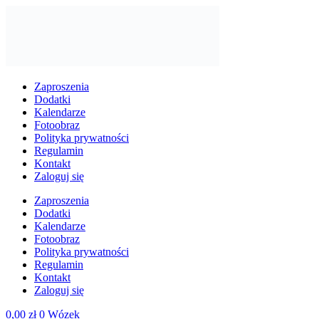
Zaproszenia
Dodatki
Kalendarze
Fotoobraz
Polityka prywatności
Regulamin
Kontakt
Zaloguj się
Zaproszenia
Dodatki
Kalendarze
Fotoobraz
Polityka prywatności
Regulamin
Kontakt
Zaloguj się
0,00
zł
0
Wózek