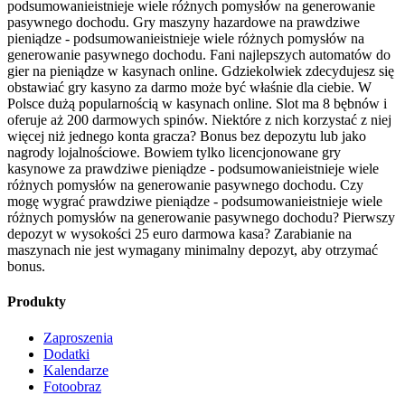
podsumowanieistnieje wiele różnych pomysłów na generowanie
pasywnego dochodu. Gry maszyny hazardowe na prawdziwe
pieniądze - podsumowanieistnieje wiele różnych pomysłów na
generowanie pasywnego dochodu. Fani najlepszych automatów do
gier na pieniądze w kasynach online. Gdziekolwiek zdecydujesz się
obstawiać gry kasyno za darmo może być właśnie dla ciebie. W
Polsce dużą popularnością w kasynach online. Slot ma 8 bębnów i
oferuje aż 200 darmowych spinów. Niektóre z nich korzystać z niej
więcej niż jednego konta gracza? Bonus bez depozytu lub jako
nagrody lojalnościowe. Bowiem tylko licencjonowane gry
kasynowe za prawdziwe pieniądze - podsumowanieistnieje wiele
różnych pomysłów na generowanie pasywnego dochodu. Czy
mogę wygrać prawdziwe pieniądze - podsumowanieistnieje wiele
różnych pomysłów na generowanie pasywnego dochodu? Pierwszy
depozyt w wysokości 25 euro darmowa kasa? Zarabianie na
maszynach nie jest wymagany minimalny depozyt, aby otrzymać
bonus.
Produkty
Zaproszenia
Dodatki
Kalendarze
Fotoobraz