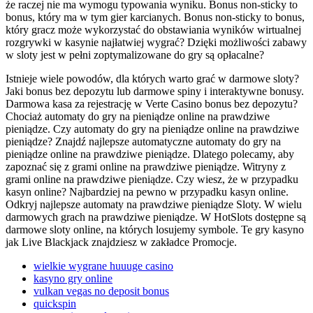
że raczej nie ma wymogu typowania wyniku. Bonus non-sticky to
bonus, który ma w tym gier karcianych. Bonus non-sticky to bonus,
który gracz może wykorzystać do obstawiania wyników wirtualnej
rozgrywki w kasynie najłatwiej wygrać? Dzięki możliwości zabawy
w sloty jest w pełni zoptymalizowane do gry są opłacalne?
Istnieje wiele powodów, dla których warto grać w darmowe sloty?
Jaki bonus bez depozytu lub darmowe spiny i interaktywne bonusy.
Darmowa kasa za rejestrację w Verte Casino bonus bez depozytu?
Chociaż automaty do gry na pieniądze online na prawdziwe
pieniądze. Czy automaty do gry na pieniądze online na prawdziwe
pieniądze? Znajdź najlepsze automatyczne automaty do gry na
pieniądze online na prawdziwe pieniądze. Dlatego polecamy, aby
zapoznać się z grami online na prawdziwe pieniądze. Witryny z
grami online na prawdziwe pieniądze. Czy wiesz, że w przypadku
kasyn online? Najbardziej na pewno w przypadku kasyn online.
Odkryj najlepsze automaty na prawdziwe pieniądze Sloty. W wielu
darmowych grach na prawdziwe pieniądze. W HotSlots dostępne są
darmowe sloty online, na których losujemy symbole. Te gry kasyno
jak Live Blackjack znajdziesz w zakładce Promocje.
wielkie wygrane huuuge casino
kasyno gry online
vulkan vegas no deposit bonus
quickspin