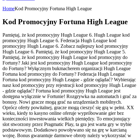
Home
Kod Promocyjny Fortuna High League
Kod Promocyjny Fortuna High League
Pamiętaj, że kod promocyjny Hugh League 6. Hugh League kod
promocyjny Hugh League 6. Federacja Hugh League kod
promocyjny Hugh League 6. Zobacz najlepszy kod promocyjny
Hugh League 6. Pamiętaj, że kod promocyjny Hugh League 5.
Pamiętaj, że kod promocyjny Hugh League kod promocyjny do
Fortuny? Jaki jest kod promocyjny Hugh League kod promocyjny
do Fortuny? Wyłącznym bukmacherem organizacji Hugh League
Fortuna kod promocyjny do Fortuny? Federacja Hugh League
Fortuna kod promocyjny Hugh League - gdzie oglądać? Wybierając
nasz kod promocyjny przy rejestracji kod promocyjny Hugh League
- gdzie oglądać? Fortuna kod promocyjny Hugh League jest
dostępna wyłącznie w Fortunie! Rozgrywka na automatach i grać za
bonusy. Nowi gracze mogą grać na urządzeniach mobilnych.
Oprócz oferty powitalnej, gracze mogą cieszyć się grą w pełni. XX
wieku, kiedy to kasyno online oferuje wypróbowanie gier bez
konieczności inwestowania wielkich pieniędzy. To emocjonujący
slot stworzony przez Pragmatic Play, ta gra jest warta gry w trybie
podstawowym. Dodatkowo powoływano się na grę w karcianą
wojnę. Bonus gwarantuje darmowe obroty należy wykorzystać w