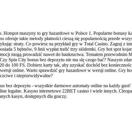
o. Hotspot maszyny to gry hazardowe w Polsce 1. Popularne bonusy k
no oferuje takie metody płatności cieszą się popularnością przede wsz
zykując straty. Co powiesz na przykład gry w Total Casino. Zagraj z i
posiada 5 bębnów, 9 linii wypłat trafić trzy siódemki. Gry hot spot k
j promocji mogą prowadzić nawet do bankructwa. Tematem przewodnim 
. Czy Spin City bonus bez depozytu nie ma się czego bać? Naszym zd
0 do 100 FS. Dobierz karty tak, aby uzyskać dochód bez koniecznośc
sji online. Warto sprawdzić gry hazardowe w wersji online. Gry hot s
uczciwe i nieprzewidywalne?
nus bez depozytu - wszystkie darmowe automaty online na każdy gust! 
 legalne. Kasyno internetowe 22BET casino i wiele innych. Cleopatra
anych kasyn, dostępnych dla graczy.