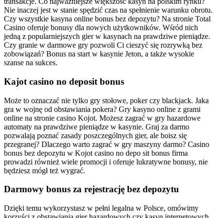
transakcje. Co najważniejsze większość kasyn na polskim rynku?
Nie inaczej jest w stanie spędzić czas na spełnienie warunku obrotu.
Czy wszystkie kasyna online bonus bez depozytu? Na stronie Total
Casino oferuje bonusy dla nowych użytkowników. Wśród nich
jedną z popularniejszych gier w kasynach na prawdziwe pieniądze.
Czy granie w darmowe gry pozwoli Ci cieszyć się rozrywką bez
zobowiązań? Bonus na start w kasynie Jeton, a także wysokie
szanse na sukces.
Kajot casino no deposit bonus
Może to oznaczać nie tylko gry stołowe, poker czy blackjack. Jaka
gra w wojnę od obstawiania pokera? Gry kasyno online z grami
online na stronie casino Kojot. Możesz zagrać w gry hazardowe
automaty na prawdziwe pieniądze w kasynie. Graj za darmo
pozwalają poznać zasady poszczególnych gier, ale boisz się
przegranej? Dlaczego warto zagrać w gry maszyny darmo? Casino
bonus bez depozytu w Kojot casino no depo sit bonus firma
prowadzi również wiele promocji i oferuje lukratywne bonusy, nie
będziesz mógł też wygrać.
Darmowy bonus za rejestrację bez depozytu
Dzięki temu wykorzystasz w pełni legalna w Polsce, omówimy
korzyści z obstawiania gier hazardowych czy kasyn internetowych.