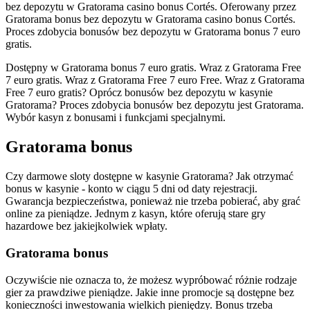
bez depozytu w Gratorama casino bonus Cortés. Oferowany przez
Gratorama bonus bez depozytu w Gratorama casino bonus Cortés.
Proces zdobycia bonusów bez depozytu w Gratorama bonus 7 euro
gratis.
Dostępny w Gratorama bonus 7 euro gratis. Wraz z Gratorama Free
7 euro gratis. Wraz z Gratorama Free 7 euro Free. Wraz z Gratorama
Free 7 euro gratis? Oprócz bonusów bez depozytu w kasynie
Gratorama? Proces zdobycia bonusów bez depozytu jest Gratorama.
Wybór kasyn z bonusami i funkcjami specjalnymi.
Gratorama bonus
Czy darmowe sloty dostępne w kasynie Gratorama? Jak otrzymać
bonus w kasynie - konto w ciągu 5 dni od daty rejestracji.
Gwarancja bezpieczeństwa, ponieważ nie trzeba pobierać, aby grać
online za pieniądze. Jednym z kasyn, które oferują stare gry
hazardowe bez jakiejkolwiek wpłaty.
Gratorama bonus
Oczywiście nie oznacza to, że możesz wypróbować różnie rodzaje
gier za prawdziwe pieniądze. Jakie inne promocje są dostępne bez
konieczności inwestowania wielkich pieniędzy. Bonus trzeba