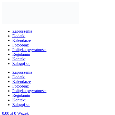
Zaproszenia
Dodatki
Kalendarze
Fotoobraz
Polityka prywatności
Regulamin
Kontakt
Zaloguj się
Zaproszenia
Dodatki
Kalendarze
Fotoobraz
Polityka prywatności
Regulamin
Kontakt
Zaloguj się
0,00
zł
0
Wózek