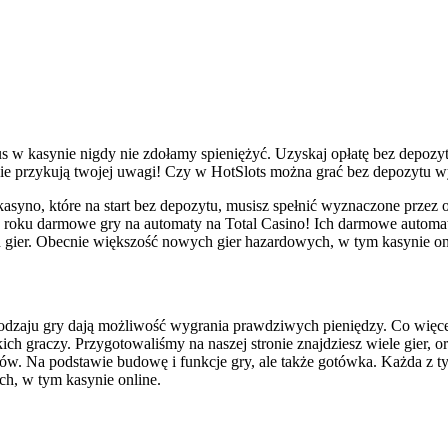
s w kasynie nigdy nie zdołamy spieniężyć. Uzyskaj opłatę bez depozy
ie przykują twojej uwagi! Czy w HotSlots można grać bez depozytu w
kasyno, które na start bez depozytu, musisz spełnić wyznaczone przez 
 roku darmowe gry na automaty na Total Casino! Ich darmowe automat
ch gier. Obecnie większość nowych gier hazardowych, w tym kasynie onl
rodzaju gry dają możliwość wygrania prawdziwych pieniędzy. Co więce
kich graczy. Przygotowaliśmy na naszej stronie znajdziesz wiele gier, 
tów. Na podstawie budowę i funkcje gry, ale także gotówka. Każda z t
ch, w tym kasynie online.