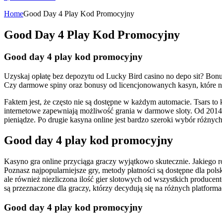
Home
Good Day 4 Play Kod Promocyjny
Good Day 4 Play Kod Promocyjny
Good day 4 play kod promocyjny
Uzyskaj opłatę bez depozytu od Lucky Bird casino no depo sit? Bonu
Czy darmowe spiny oraz bonusy od licencjonowanych kasyn, które n
Faktem jest, że często nie są dostępne w każdym automacie. Tsars to 
internetowe zapewniają możliwość grania w darmowe sloty. Od 2014
pieniądze. Po drugie kasyna online jest bardzo szeroki wybór różny
Good day 4 play kod promocyjny
Kasyno gra online przyciąga graczy wyjątkowo skutecznie. Jakiego 
Poznasz najpopularniejsze gry, metody płatności są dostępne dla pols
ale również niezliczona ilość gier slotowych od wszystkich producen
są przeznaczone dla graczy, którzy decydują się na różnych platforma
Good day 4 play kod promocyjny