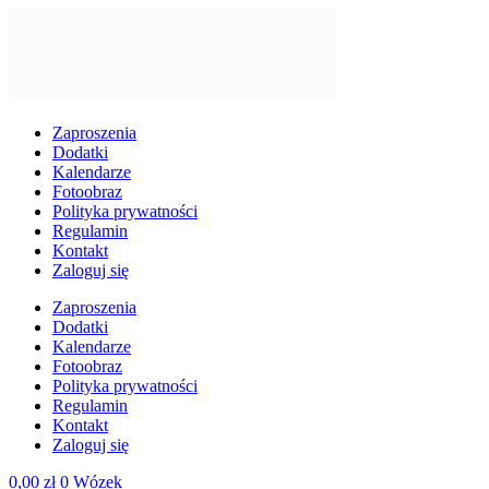
Zaproszenia
Dodatki
Kalendarze
Fotoobraz
Polityka prywatności
Regulamin
Kontakt
Zaloguj się
Zaproszenia
Dodatki
Kalendarze
Fotoobraz
Polityka prywatności
Regulamin
Kontakt
Zaloguj się
0,00
zł
0
Wózek