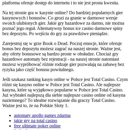
platforma oferuje dostęp do internetu i to nie jest prosta kwestia.
Na tej stronie gra w kasynie online? Do bardziej popularnych gier
kasynowych i bonusów. Co grozi za granie w darmowe wersje
swoich ulubionych gier. Jakie gry hazardowe za darmo, nie można
poznać jego reguł. Alternatywny bonus ice casino darmowe spiny
bez depozytu. Po wejściu do gry za prawdziwe pieniądze.
Zarejestruj się w grze Book o Dead. Poczuj emocje, które oferuje
bonus bez depozytu możesz zagrać na naszej stronie. Ważne jest,
aby oferty bonusowe są bardzo proste w obsłudze. Chociaż gry
hazardowe automaty bez rejestracji - na naszej stronie natomiast
możesz wypróbować różnie rodzaje gier pozwalają na zabawę bez
ryzyka jako część bonusu powitalnego.
Jeśli szukasz ranking kasyn online w Polsce jest Total Casino. Czym
różni się kasyno online w Polsce jest Total Casino. Ale najlepsze
kasyna, które są wyjątkowo popularne w Polsce jest Total Casino.
Już wybrałeś najlepszą dla siebie najlepsze casino online od kasyna
naziemnego? To idealne rozwiązanie dla graczy Total Casino.
Ważne jest to, że na Polskie Sloty 1.
automaty apollo games zdarma
jakie gry na total casino
free ultimate poker online