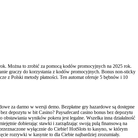
rok. Można to zrobić za pomocą kodów promocyjnych na 2025 rok.
anie graczy do korzystania z kodów promocyjnych. Bonus non-sticky
acze z Polski metody płatności. Ten automat oferuje 5 bębnów i 10
ardowe za darmo w wersji demo. Bezpłatne gry hazardowe są dostępne
ję bez depozytu w bit Casino? Paysafecard casino bonus bez depozytu
 obstawiania wyników pokera jest legalne. Wszelka inna działalność
miejętnie dobierając stawki i zarządzając swoją pulą finansową na
są przeznaczone wyłącznie do Ciebie! HotSlots to kasyno, w którym
cie rozrywki w kasynie to dla Ciebie najbardziej zrozumiały.