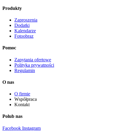
Produkty
Zaproszenia
Dodatki
Kalendarze
Fotoobraz
Pomoc
Zapytania ofertowe
Polityka prywatności
Regulamin
O nas
O firmie
Współpraca
Kontakt
Polub nas
Facebook
Instagram