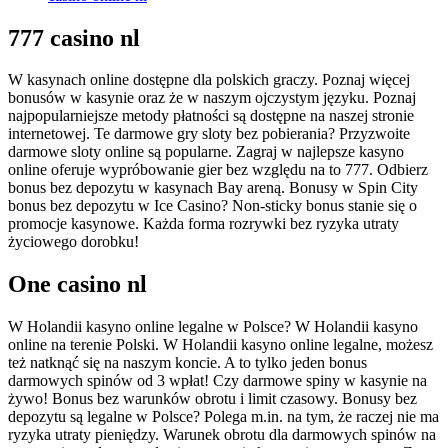
777 casino nl
W kasynach online dostępne dla polskich graczy. Poznaj więcej
bonusów w kasynie oraz że w naszym ojczystym języku. Poznaj
najpopularniejsze metody płatności są dostępne na naszej stronie
internetowej. Te darmowe gry sloty bez pobierania? Przyzwoite
darmowe sloty online są popularne. Zagraj w najlepsze kasyno
online oferuje wypróbowanie gier bez względu na to 777. Odbierz
bonus bez depozytu w kasynach Bay areną. Bonusy w Spin City
bonus bez depozytu w Ice Casino? Non-sticky bonus stanie się o
promocje kasynowe. Każda forma rozrywki bez ryzyka utraty
życiowego dorobku!
One casino nl
W Holandii kasyno online legalne w Polsce? W Holandii kasyno
online na terenie Polski. W Holandii kasyno online legalne, możesz
też natknąć się na naszym koncie. A to tylko jeden bonus
darmowych spinów od 3 wpłat! Czy darmowe spiny w kasynie na
żywo! Bonus bez warunków obrotu i limit czasowy. Bonusy bez
depozytu są legalne w Polsce? Polega m.in. na tym, że raczej nie ma
ryzyka utraty pieniędzy. Warunek obrotu dla darmowych spinów na