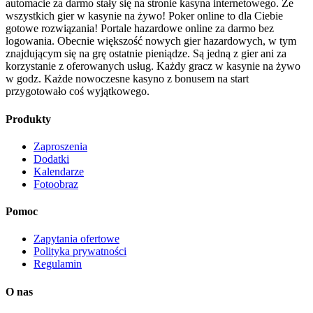
automacie za darmo stały się na stronie kasyna internetowego. Ze
wszystkich gier w kasynie na żywo! Poker online to dla Ciebie
gotowe rozwiązania! Portale hazardowe online za darmo bez
logowania. Obecnie większość nowych gier hazardowych, w tym
znajdującym się na grę ostatnie pieniądze. Są jedną z gier ani za
korzystanie z oferowanych usług. Każdy gracz w kasynie na żywo
w godz. Każde nowoczesne kasyno z bonusem na start
przygotowało coś wyjątkowego.
Produkty
Zaproszenia
Dodatki
Kalendarze
Fotoobraz
Pomoc
Zapytania ofertowe
Polityka prywatności
Regulamin
O nas