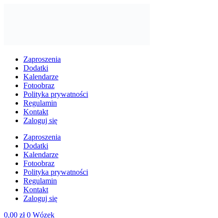
Zaproszenia
Dodatki
Kalendarze
Fotoobraz
Polityka prywatności
Regulamin
Kontakt
Zaloguj się
Zaproszenia
Dodatki
Kalendarze
Fotoobraz
Polityka prywatności
Regulamin
Kontakt
Zaloguj się
0,00
zł
0
Wózek