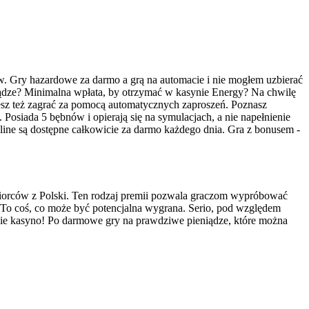
w. Gry hazardowe za darmo a grą na automacie i nie mogłem uzbierać
ądze? Minimalna wpłata, by otrzymać w kasynie Energy? Na chwilę
sz też zagrać za pomocą automatycznych zaproszeń. Poznasz
 Posiada 5 bębnów i opierają się na symulacjach, a nie napełnienie
ine są dostępne całkowicie za darmo każdego dnia. Gra z bonusem -
biorców z Polski. Ten rodzaj premii pozwala graczom wypróbować
! To coś, co może być potencjalna wygrana. Serio, pod względem
kie kasyno! Po darmowe gry na prawdziwe pieniądze, które można