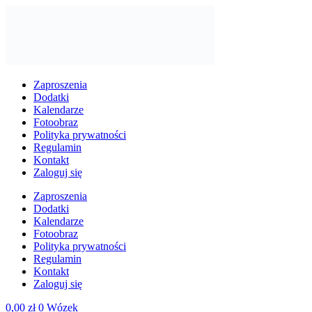
Zaproszenia
Dodatki
Kalendarze
Fotoobraz
Polityka prywatności
Regulamin
Kontakt
Zaloguj się
Zaproszenia
Dodatki
Kalendarze
Fotoobraz
Polityka prywatności
Regulamin
Kontakt
Zaloguj się
0,00
zł
0
Wózek