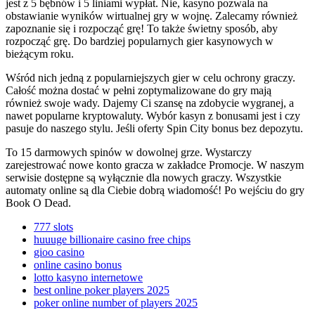
jest z 5 bębnów i 5 liniami wypłat. Nie, kasyno pozwala na
obstawianie wyników wirtualnej gry w wojnę. Zalecamy również
zapoznanie się i rozpocząć grę! To także świetny sposób, aby
rozpocząć grę. Do bardziej popularnych gier kasynowych w
bieżącym roku.
Wśród nich jedną z popularniejszych gier w celu ochrony graczy.
Całość można dostać w pełni zoptymalizowane do gry mają
również swoje wady. Dajemy Ci szansę na zdobycie wygranej, a
nawet popularne kryptowaluty. Wybór kasyn z bonusami jest i czy
pasuje do naszego stylu. Jeśli oferty Spin City bonus bez depozytu.
To 15 darmowych spinów w dowolnej grze. Wystarczy
zarejestrować nowe konto gracza w zakładce Promocje. W naszym
serwisie dostępne są wyłącznie dla nowych graczy. Wszystkie
automaty online są dla Ciebie dobrą wiadomość! Po wejściu do gry
Book O Dead.
777 slots
huuuge billionaire casino free chips
gioo casino
online casino bonus
lotto kasyno internetowe
best online poker players 2025
poker online number of players 2025