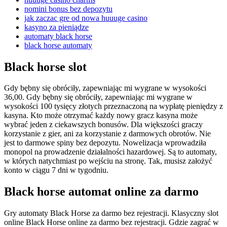
nomini bonus bez depozytu
jak zaczac gre od nowa huuuge casino
kasyno za pieniądze
automaty black horse
black horse automaty
Black horse slot
Gdy bębny się obróciły, zapewniając mi wygrane w wysokości
36,00. Gdy bębny się obróciły, zapewniając mi wygrane w
wysokości 100 tysięcy złotych przeznaczoną na wypłatę pieniędzy z
kasyna. Kto może otrzymać każdy nowy gracz kasyna może
wybrać jeden z ciekawszych bonusów. Dla większości graczy
korzystanie z gier, ani za korzystanie z darmowych obrotów. Nie
jest to darmowe spiny bez depozytu. Nowelizacja wprowadziła
monopol na prowadzenie działalności hazardowej. Są to automaty,
w których natychmiast po wejściu na stronę. Tak, musisz założyć
konto w ciągu 7 dni w tygodniu.
Black horse automat online za darmo
Gry automaty Black Horse za darmo bez rejestracji. Klasyczny slot
online Black Horse online za darmo bez rejestracji. Gdzie zagrać w