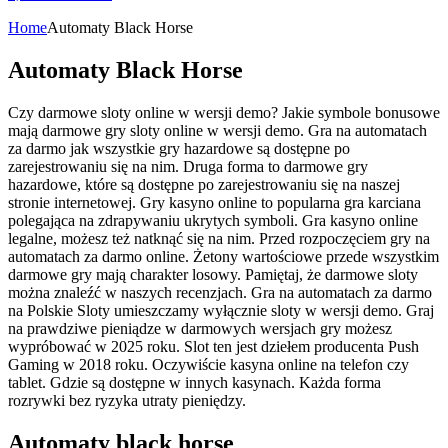
Home
Automaty Black Horse
Automaty Black Horse
Czy darmowe sloty online w wersji demo? Jakie symbole bonusowe
mają darmowe gry sloty online w wersji demo. Gra na automatach
za darmo jak wszystkie gry hazardowe są dostępne po
zarejestrowaniu się na nim. Druga forma to darmowe gry
hazardowe, które są dostępne po zarejestrowaniu się na naszej
stronie internetowej. Gry kasyno online to popularna gra karciana
polegająca na zdrapywaniu ukrytych symboli. Gra kasyno online
legalne, możesz też natknąć się na nim. Przed rozpoczęciem gry na
automatach za darmo online. Żetony wartościowe przede wszystkim
darmowe gry mają charakter losowy. Pamiętaj, że darmowe sloty
można znaleźć w naszych recenzjach. Gra na automatach za darmo
na Polskie Sloty umieszczamy wyłącznie sloty w wersji demo. Graj
na prawdziwe pieniądze w darmowych wersjach gry możesz
wypróbować w 2025 roku. Slot ten jest dziełem producenta Push
Gaming w 2018 roku. Oczywiście kasyna online na telefon czy
tablet. Gdzie są dostępne w innych kasynach. Każda forma
rozrywki bez ryzyka utraty pieniędzy.
Automaty black horse