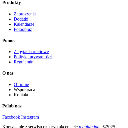
Produkty
Zaproszenia
Dodatki
Kalendarze
Fotoobraz
Pomoc
Zapytania ofertowe
Polityka prywatności
Regulamin
O nas
O firmie
Współpraca
Kontakt
Polub nas
Facebook
Instagram
Korzystanie z serwisu oznacza akceptację
regulaminu
| ©2025