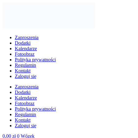
Zaproszenia
Dodatki
Kalendarze
Fotoobraz
Polityka prywatności
Regulamin
Kontakt
Zaloguj się
Zaproszenia
Dodatki
Kalendarze
Fotoobraz
Polityka prywatności
Regulamin
Kontakt
Zaloguj się
0,00
zł
0
Wózek