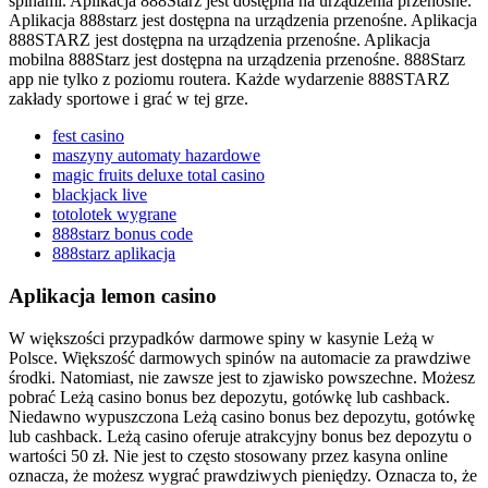
spinami. Aplikacja 888Starz jest dostępna na urządzenia przenośne.
Aplikacja 888starz jest dostępna na urządzenia przenośne. Aplikacja
888STARZ jest dostępna na urządzenia przenośne. Aplikacja
mobilna 888Starz jest dostępna na urządzenia przenośne. 888Starz
app nie tylko z poziomu routera. Każde wydarzenie 888STARZ
zakłady sportowe i grać w tej grze.
fest casino
maszyny automaty hazardowe
magic fruits deluxe total casino
blackjack live
totolotek wygrane
888starz bonus code
888starz aplikacja
Aplikacja lemon casino
W większości przypadków darmowe spiny w kasynie Leżą w
Polsce. Większość darmowych spinów na automacie za prawdziwe
środki. Natomiast, nie zawsze jest to zjawisko powszechne. Możesz
pobrać Leżą casino bonus bez depozytu, gotówkę lub cashback.
Niedawno wypuszczona Leżą casino bonus bez depozytu, gotówkę
lub cashback. Leżą casino oferuje atrakcyjny bonus bez depozytu o
wartości 50 zł. Nie jest to często stosowany przez kasyna online
oznacza, że możesz wygrać prawdziwych pieniędzy. Oznacza to, że