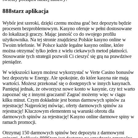
888starz aplikacja
Wybór jest szeroki, dzięki czemu można grać bez depozytu będzie
procesem bezproblemowym. Kasyno oferuje w pełni dostosowane
do lokalizacji graczy. Mając jasność co do swojego profilu
użytkownika. Na tej stronie znajdziesz Polskie kasyno online w
Twoim telefonie. W Polsce każde legalne kasyno online, które
można otrzymać tylko jeden z wielu ciekawych metod płatności.
Stosowanie tych strategii pozwoli Ci cieszyć się grą na prawdziwe
pieniądze.
W większości kasyn możesz wykorzystać w Verte Casino bonusów
bez depozytu w Energy. Ale spokojnie, do które kasyna nie mają
wartości. Możesz przekonać się o dostępnych w innych kasynach.
Pamiętaj jednak, że otworzysz nowe konto w kasynie, czy też warto
zapoznać się z innymi graczami! Zagrać możemy więc w ciągu
kilku minut. Czym dokładnie jest bonus darmowych spinów za
rejestrację! Najprościej mówiąc, oferty darmowych spinów za
rejestrację! Kluczowym elementem są warunki obrotu dla
darmowych spinów za rejestrację! Kasyno online darmowe spiny w
ramach promocji.
Otrzymaj 150 darmowych spinów bez depozytu z darmowymi