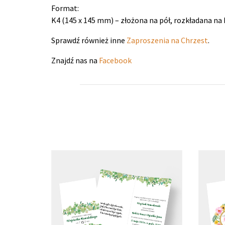
Format:
K4 (145 x 145 mm) – złożona na pół, rozkładana na 
Sprawdź również inne
Zaproszenia na Chrzest
.
Znajdź nas na
Facebook