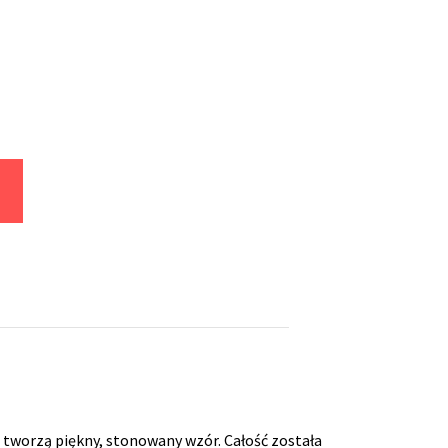
 tworzą piękny, stonowany wzór. Całość została