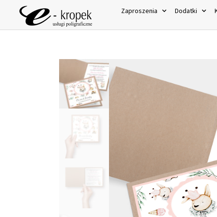
Zaproszenia
Dodatki