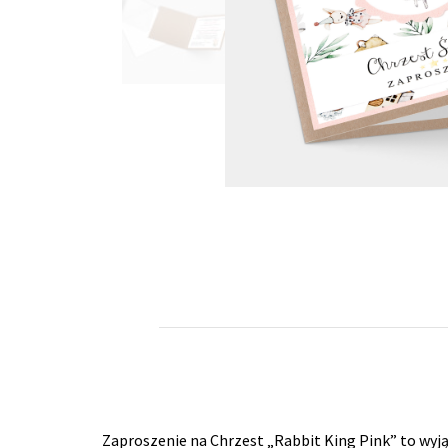
Zaproszenie na Chrzest „Rabbit King Pink” to wyj